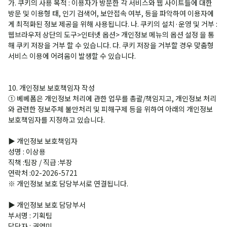
가. 쿠키의 사용 목적 : 이용자가 방문한 각 서비스와 웹 사이트들에 대한
방문 및 이용형 태, 인기 검색어, 보안접속 여부, 등을 파악하여 이용자에
게 최적화된 정보 제공을 위해 사용됩니다. 나. 쿠키의 설치·운영 및 거부 :
웹브라우저 상단의 도구>인터넷 옵션> 개인정보 메뉴의 옵션 설정 을 통
해 쿠키 저장을 거부 할 수 있습니다. 다. 쿠키 저장을 거부할 경우 맞춤형
서비스 이용에 어려움이 발생할 수 있습니다.
10. 개인정보 보호책임자 작성
① 베베폼은 개인정보 처리에 관한 업무를 총괄/책임지고, 개인정보 처리
와 관련한 정보주체 불만처리 및 피해구제 등을 위하여 아래의 개인정보
보호책임자를 지정하고 있습니다.
▶ 개인정보 보호책임자
성명 : 이상용
직책 :팀장 / 직급 :부장
연락처 :02-2026-5721
※ 개인정보 보호 담당부서로 연결됩니다.
▶ 개인정보 보호 담당부서
부서명 : 기획팀
담당자 : 권영미