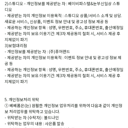
2)스튜디오 - 개인정보를 제공받는 자 : 베이비파스텔&눈부신일상 스튜
디오
- 제공받는 자의 개인정보 이용목적 : 스튜디오 상품/서비스 소개 및 상담.
새로운 서비스, 신상품, 이벤트 정보 안내 및 광고성 정보 제공 등
- 제공하는 개인정보 항목 : 성명, 우편번호, 주소, 휴대폰번호, 출산예정일
- 제공받는 자의 보유.이용기간: 제3자 제공동의 철회 시, 서비스 제공 후
지체없이 파기
3)보험대리점
- 개인정보를 제공받는 자 : (주)퓨어랜드
- 제공받는 자의 개인정보 이용목적 : 이벤트 정보 안내 및 광고성 정보 제
공 등
- 제공하는 개인정보 항목 : 성명, 우편번호, 주소, 휴대폰번호, 출산예정일
- 제공받는 자의 보유.이용기간: 제3자 제공동의 철회 시, 서비스 제공 후
지체없이 파기
5. 개인정보처리 위탁
① 베베폼은(는) 원활한 개인정보 업무처리를 위하여 다음과 같이 개인정
보 처리업무를 위탁하고 있습니다.
- 위탁받는 자 (수탁자) : 볼드나인
- 위탁하는 업무의 내용 : 사은품 발송