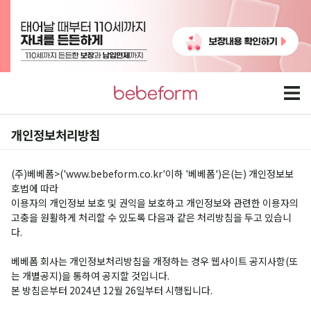
개인정보처리방침
(주)베베폼>('www.bebeform.co.kr'이하 '베베폼')은(는) 개인정보보
호법에 따라
이용자의 개인정보 보호 및 권익을 보호하고 개인정보와 관련한 이용자의
고충을 원활하게 처리할 수 있도록 다음과 같은 처리방침을 두고 있습니
다.
베베폼 회사는 개인정보처리방침을 개정하는 경우 웹사이트 공지사항(또
는 개별공지)을 통하여 공지할 것입니다.
본 방침은부터 2024년 12월 26일부터 시행됩니다.