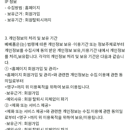
IP 정보
- 수집방법 : 홈페이지
- 보유근거 : 회원가입
- 보유기간 : 회원탈퇴시까지
3. 개인정보의 처리 및 보유 기간
베베폼은(는) 법령에 따른 개인정보 보유·이용기간 또는 정보주체로부터
개인정보를 수집시에 동의 받은 개인정보 보유,이용기간 내에서 개인정보
를 처리,보유합니다. 각각의 개인정보 처리 및 보유 기간은 다음과 같습니
다.
① <홈페이지 회원가입 및 관리>
<홈페이지 회원가입 및 관리>와 관련한 개인정보는 수집.이용에 관한 동
의일로부터
<영구>까지 위 이용목적을 위하여 보유.이용됩니다.
-보유근거 : 회원가입
-예외사유 : 회원 탈퇴시 지체없이 파기
② <제화 또는 서비스 제공>
<제화 또는 서비스 제공>와 관련한 개인정보는 수집.이용에 관한 동의일
로부터 <영구 >까지 위 이용목적을 위하여 보유/이용됩니다.
-보유근거 : 회원가입
-예외사유 : 회원 탈퇴시 지체없이 파기