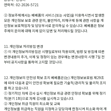
연락처 : 02-2026-5721
② 정보주체께서는 베베폼의 서비스(또는 사업)을 이용하시면서 발생한
모든 개인정보 보호 관련 문의, 불만처리, 피해구제 등에 관한 사항을 개
인정보 보호책임자 및 담당부서로 문의하실 수 있습니다. 베베폼은 정보
주체의 문의에 대해 지체 없이 답변 및 처리해드릴 것입니다.
11. 개인정보 처리방침 변경
① 이 개인정보처리방침은 시행일로부터 적용되며, 법령 및 방침에 따른
변경내용의 추가, 삭제 및 정정이 있는 경우에는 변경사항의 시행 7일 전
부터 공지사항을 통하여 고지할 것입니다.
12. 개인정보의 안전성 확보 조치 베베폼은(는) 개인정보보호법 제29조
에 따라 다음과 같이 안전성 확보에 필요한 기술적/관리적 및 물리적 조치
를 하고 있습니다.
① 정기적인 자체 감사 실시 개인정보 취급 관련 안정성 확보를 위해 정기
적(분기 1회)으로 자체 감사를 실시하고 있습니다.
② 개인정보 취급 직원의 최소화 및 교육
개인정보를 취급하는 직원을 지정하고 담당자에 한정시켜 최소화 하여 개