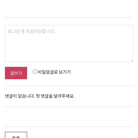
비밀덧글로 남기기
글쓰기
댓글이 없습니다. 첫 댓글을 달아주세요.
목록