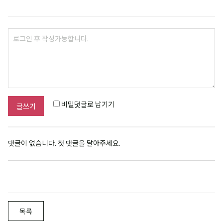
비밀덧글로 남기기
글쓰기
댓글이 없습니다. 첫 댓글을 달아주세요.
목록