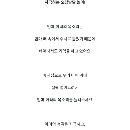
자극하는 오감발달 놀이!
엄마,아빠의 목소리는
엄마 배 속에서 수시로 들었기 때문에
태어나서도 기억을 하고 있어요.
휴지심으로 우리 아이 귀에
살짝 떨어트려서
엄마,아빠의 목소리를 들려주세요.
아이의 청각을 자극하고,