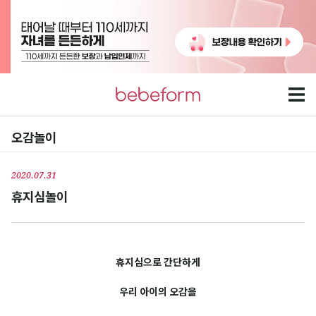
오감놀이
2020.07.31
휴지심놀이
휴지심으로 간단하게
우리 아이의 오감을