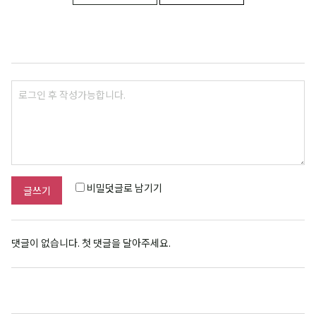
비밀덧글로 남기기
글쓰기
댓글이 없습니다. 첫 댓글을 달아주세요.