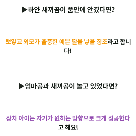
▶하얀 새끼곰이 품안에 안겼다면?
뽀얗고 외모가 출중한 예쁜 딸을 낳을 징조
라고 합니
다!
▶엄마곰과 새끼곰이 놀고 있었다면?
장차 아이는 자기가 원하는 방향으로 크게 성공한다
고 해요!